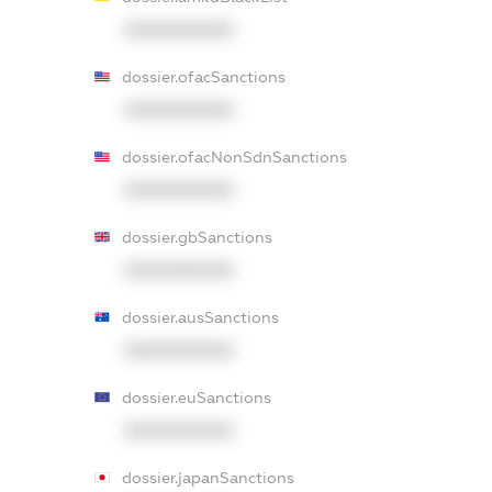
XXXXXXXXXX
dossier.ofacSanctions
XXXXXXXXXX
dossier.ofacNonSdnSanctions
XXXXXXXXXX
dossier.gbSanctions
XXXXXXXXXX
dossier.ausSanctions
XXXXXXXXXX
dossier.euSanctions
XXXXXXXXXX
dossier.japanSanctions