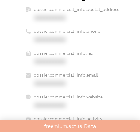
dossier.commercial_info.postal_address
XXXXXXXXXX
dossier.commercial_info.phone
XXXXXXXXXX
dossier.commercial_info.fax
XXXXXXXXXX
dossier.commercial_info.email
XXXXXXXXXX
dossier.commercial_info.website
XXXXXXXXXX
dossier.commercial_info.activity
freemium.actualData
XXXXXXXXXX