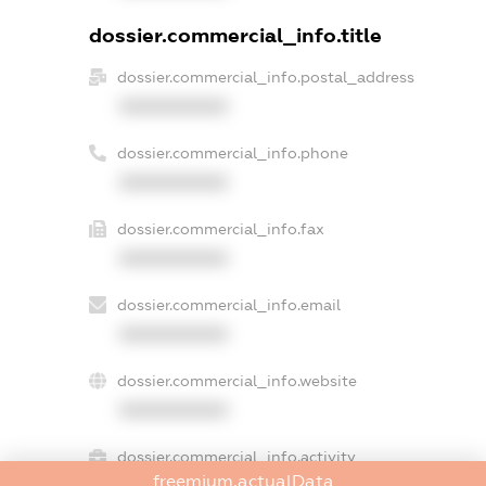
dossier.commercial_info.title
dossier.commercial_info.postal_address
XXXXXXXXXX
dossier.commercial_info.phone
XXXXXXXXXX
dossier.commercial_info.fax
XXXXXXXXXX
dossier.commercial_info.email
XXXXXXXXXX
dossier.commercial_info.website
XXXXXXXXXX
dossier.commercial_info.activity
freemium.actualData