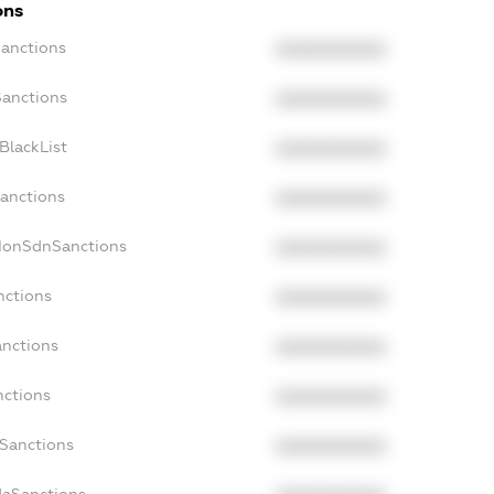
ons
Sanctions
XXXXXXXXXX
Sanctions
XXXXXXXXXX
BlackList
XXXXXXXXXX
Sanctions
XXXXXXXXXX
cNonSdnSanctions
XXXXXXXXXX
nctions
XXXXXXXXXX
anctions
XXXXXXXXXX
nctions
XXXXXXXXXX
nSanctions
XXXXXXXXXX