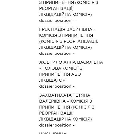
З ПРИПИНЕННЯ (КОМІСІЯ З
РЕОРГАНІЗАЦІЇ,
ЛІКВІДАЦІЙНА КОМІСІЯ)
dossier.position -
ГРЕК НАДІЯ ВАСИЛІВНА
-
КОМІСІЯ З ПРИПИНЕННЯ
(КОМІСІЯ З РЕОРГАНІЗАЦІЇ,
ЛІКВІДАЦІЙНА КОМІСІЯ)
dossier.position -
ЖОВТИЛО АЛЛА ВАСИЛІВНА
-
ГОЛОВА КОМІСІЇ З
ПРИПИНЕННЯ АБО
ЛІКВІДАТОР
dossier.position -
ЗАХВАТИХАТА ТЕТЯНА
ВАЛЕРІЇВНА
-
КОМІСІЯ З
ПРИПИНЕННЯ (КОМІСІЯ З
РЕОРГАНІЗАЦІЇ,
ЛІКВІДАЦІЙНА КОМІСІЯ)
dossier.position -
ШУСЬ ІРИНА