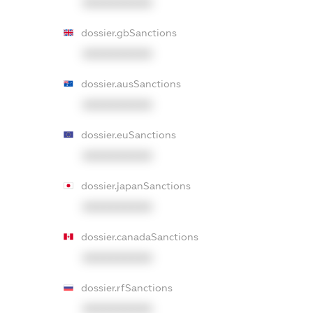
XXXXXXXXXX
dossier.gbSanctions
XXXXXXXXXX
dossier.ausSanctions
XXXXXXXXXX
dossier.euSanctions
XXXXXXXXXX
dossier.japanSanctions
XXXXXXXXXX
dossier.canadaSanctions
XXXXXXXXXX
dossier.rfSanctions
XXXXXXXXXX