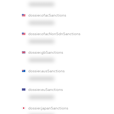
XXXXXXXXXX
dossier.ofacSanctions
XXXXXXXXXX
dossier.ofacNonSdnSanctions
XXXXXXXXXX
dossier.gbSanctions
XXXXXXXXXX
dossier.ausSanctions
XXXXXXXXXX
dossier.euSanctions
XXXXXXXXXX
dossier.japanSanctions