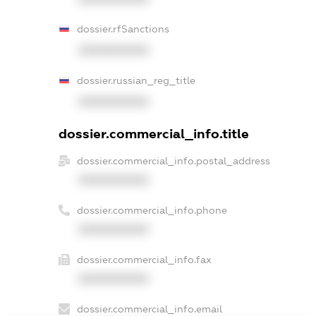
dossier.rfSanctions
XXXXXXXXXX
dossier.russian_reg_title
XXXXXXXXXX
dossier.commercial_info.title
dossier.commercial_info.postal_address
XXXXXXXXXX
dossier.commercial_info.phone
XXXXXXXXXX
dossier.commercial_info.fax
XXXXXXXXXX
dossier.commercial_info.email