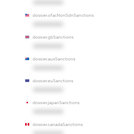
XXXXXXXXXX
dossier.ofacNonSdnSanctions
XXXXXXXXXX
dossier.gbSanctions
XXXXXXXXXX
dossier.ausSanctions
XXXXXXXXXX
dossier.euSanctions
XXXXXXXXXX
dossier.japanSanctions
XXXXXXXXXX
dossier.canadaSanctions
XXXXXXXXXX