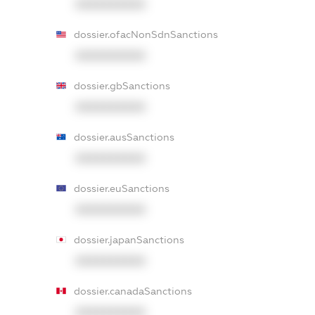
XXXXXXXXXX
dossier.ofacNonSdnSanctions
XXXXXXXXXX
dossier.gbSanctions
XXXXXXXXXX
dossier.ausSanctions
XXXXXXXXXX
dossier.euSanctions
XXXXXXXXXX
dossier.japanSanctions
XXXXXXXXXX
dossier.canadaSanctions
XXXXXXXXXX