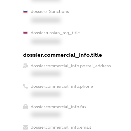
dossier.rfSanctions
XXXXXXXXXX
dossier.russian_reg_title
XXXXXXXXXX
dossier.commercial_info.title
dossier.commercial_info.postal_address
XXXXXXXXXX
dossier.commercial_info.phone
XXXXXXXXXX
dossier.commercial_info.fax
XXXXXXXXXX
dossier.commercial_info.email