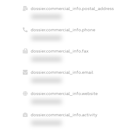
dossier.commercial_info.postal_address
XXXXXXXXXX
dossier.commercial_info.phone
XXXXXXXXXX
dossier.commercial_info.fax
XXXXXXXXXX
dossier.commercial_info.email
XXXXXXXXXX
dossier.commercial_info.website
XXXXXXXXXX
dossier.commercial_info.activity
XXXXXXXXXX