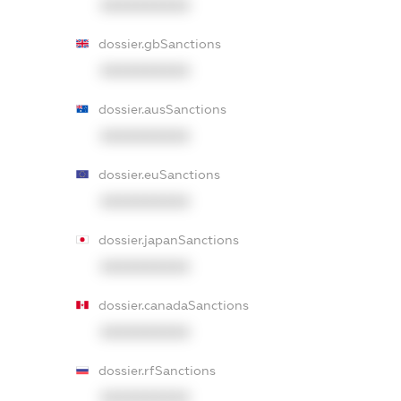
XXXXXXXXXX
dossier.gbSanctions
XXXXXXXXXX
dossier.ausSanctions
XXXXXXXXXX
dossier.euSanctions
XXXXXXXXXX
dossier.japanSanctions
XXXXXXXXXX
dossier.canadaSanctions
XXXXXXXXXX
dossier.rfSanctions
XXXXXXXXXX