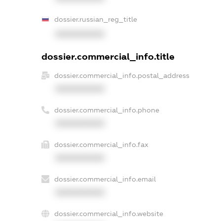
dossier.russian_reg_title
XXXXXXXXXX
dossier.commercial_info.title
dossier.commercial_info.postal_address
XXXXXXXXXX
dossier.commercial_info.phone
XXXXXXXXXX
dossier.commercial_info.fax
XXXXXXXXXX
dossier.commercial_info.email
XXXXXXXXXX
dossier.commercial_info.website