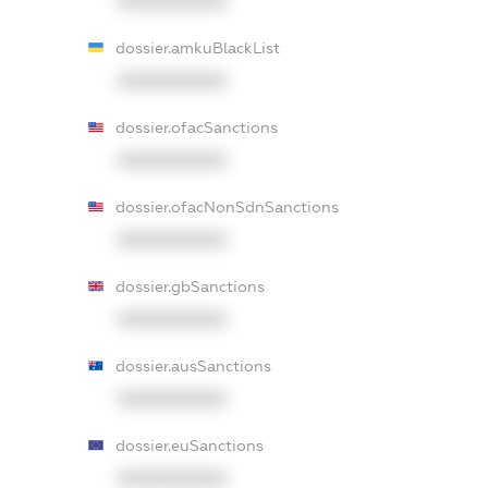
XXXXXXXXXX
dossier.amkuBlackList
XXXXXXXXXX
dossier.ofacSanctions
XXXXXXXXXX
dossier.ofacNonSdnSanctions
XXXXXXXXXX
dossier.gbSanctions
XXXXXXXXXX
dossier.ausSanctions
XXXXXXXXXX
dossier.euSanctions
XXXXXXXXXX