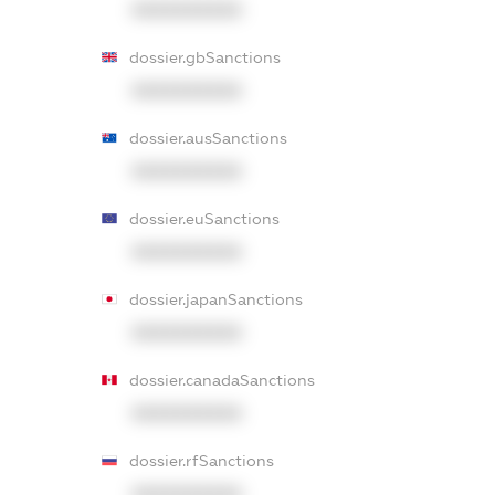
XXXXXXXXXX
dossier.gbSanctions
XXXXXXXXXX
dossier.ausSanctions
XXXXXXXXXX
dossier.euSanctions
XXXXXXXXXX
dossier.japanSanctions
XXXXXXXXXX
dossier.canadaSanctions
XXXXXXXXXX
dossier.rfSanctions
XXXXXXXXXX