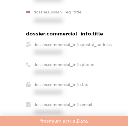
dossier.russian_reg_title
XXXXXXXXXX
dossier.commercial_info.title
dossier.commercial_info.postal_address
XXXXXXXXXX
dossier.commercial_info.phone
XXXXXXXXXX
dossier.commercial_info.fax
XXXXXXXXXX
dossier.commercial_info.email
XXXXXXXXXX
freemium.actualData
dossier.commercial_info.website