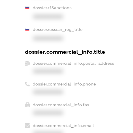
dossier.rfSanctions
XXXXXXXXXX
dossier.russian_reg_title
XXXXXXXXXX
dossier.commercial_info.title
dossier.commercial_info.postal_address
XXXXXXXXXX
dossier.commercial_info.phone
XXXXXXXXXX
dossier.commercial_info.fax
XXXXXXXXXX
dossier.commercial_info.email