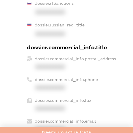
dossier.rfSanctions
XXXXXXXXXX
dossier.russian_reg_title
XXXXXXXXXX
dossier.commercial_info.title
dossier.commercial_info.postal_address
XXXXXXXXXX
dossier.commercial_info.phone
XXXXXXXXXX
dossier.commercial_info.fax
XXXXXXXXXX
dossier.commercial_info.email
XXXXXXXXXX
freemium.actualData