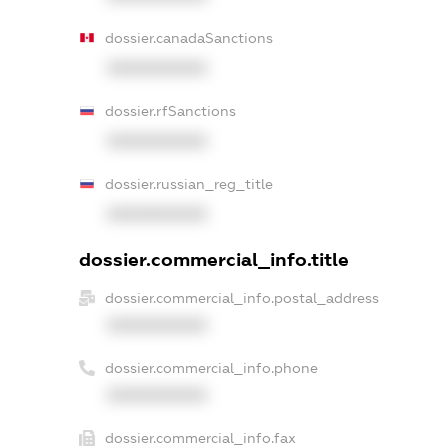
dossier.canadaSanctions
XXXXXXXXXX
dossier.rfSanctions
XXXXXXXXXX
dossier.russian_reg_title
XXXXXXXXXX
dossier.commercial_info.title
dossier.commercial_info.postal_address
XXXXXXXXXX
dossier.commercial_info.phone
XXXXXXXXXX
dossier.commercial_info.fax