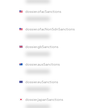
XXXXXXXXXX
dossier.ofacSanctions
XXXXXXXXXX
dossier.ofacNonSdnSanctions
XXXXXXXXXX
dossier.gbSanctions
XXXXXXXXXX
dossier.ausSanctions
XXXXXXXXXX
dossier.euSanctions
XXXXXXXXXX
dossier.japanSanctions
XXXXXXXXXX