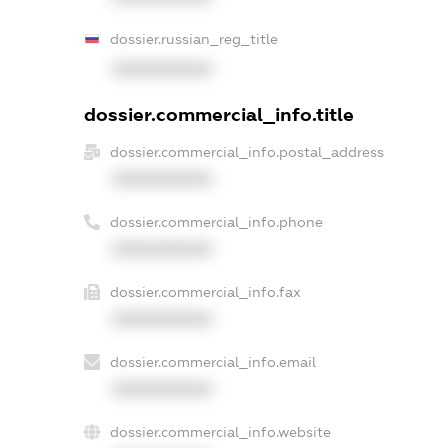
dossier.russian_reg_title
XXXXXXXXXX
dossier.commercial_info.title
dossier.commercial_info.postal_address
XXXXXXXXXX
dossier.commercial_info.phone
XXXXXXXXXX
dossier.commercial_info.fax
XXXXXXXXXX
dossier.commercial_info.email
XXXXXXXXXX
dossier.commercial_info.website