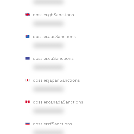
XXXXXXXXXX
dossier.gbSanctions
XXXXXXXXXX
dossier.ausSanctions
XXXXXXXXXX
dossier.euSanctions
XXXXXXXXXX
dossier.japanSanctions
XXXXXXXXXX
dossier.canadaSanctions
XXXXXXXXXX
dossier.rfSanctions
XXXXXXXXXX