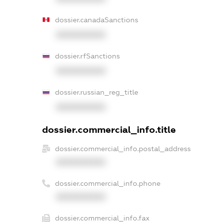
dossier.canadaSanctions
XXXXXXXXXX
dossier.rfSanctions
XXXXXXXXXX
dossier.russian_reg_title
XXXXXXXXXX
dossier.commercial_info.title
dossier.commercial_info.postal_address
XXXXXXXXXX
dossier.commercial_info.phone
XXXXXXXXXX
dossier.commercial_info.fax