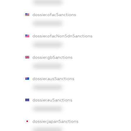
XXXXXXXXXX
dossier.ofacSanctions
XXXXXXXXXX
dossier.ofacNonSdnSanctions
XXXXXXXXXX
dossier.gbSanctions
XXXXXXXXXX
dossier.ausSanctions
XXXXXXXXXX
dossier.euSanctions
XXXXXXXXXX
dossier.japanSanctions
XXXXXXXXXX