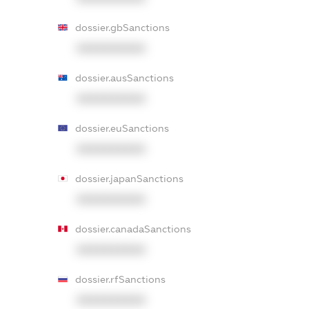
dossier.gbSanctions
XXXXXXXXXX
dossier.ausSanctions
XXXXXXXXXX
dossier.euSanctions
XXXXXXXXXX
dossier.japanSanctions
XXXXXXXXXX
dossier.canadaSanctions
XXXXXXXXXX
dossier.rfSanctions
XXXXXXXXXX