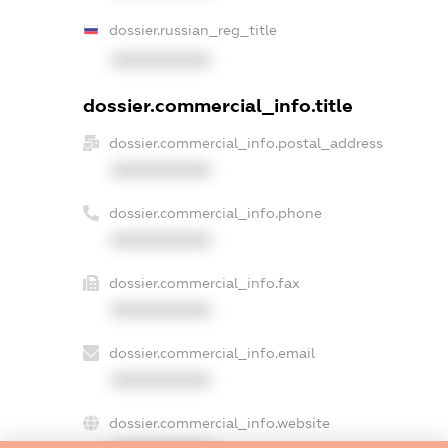
dossier.russian_reg_title
XXXXXXXXXX
dossier.commercial_info.title
dossier.commercial_info.postal_address
XXXXXXXXXX
dossier.commercial_info.phone
XXXXXXXXXX
dossier.commercial_info.fax
XXXXXXXXXX
dossier.commercial_info.email
XXXXXXXXXX
dossier.commercial_info.website