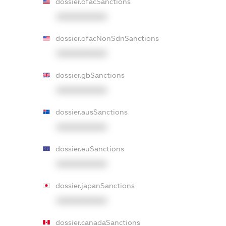
dossier.ofacSanctions
XXXXXXXXXX
dossier.ofacNonSdnSanctions
XXXXXXXXXX
dossier.gbSanctions
XXXXXXXXXX
dossier.ausSanctions
XXXXXXXXXX
dossier.euSanctions
XXXXXXXXXX
dossier.japanSanctions
XXXXXXXXXX
dossier.canadaSanctions