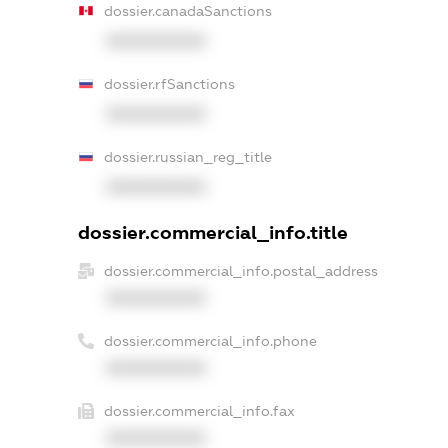
dossier.canadaSanctions
XXXXXXXXXX
dossier.rfSanctions
XXXXXXXXXX
dossier.russian_reg_title
XXXXXXXXXX
dossier.commercial_info.title
dossier.commercial_info.postal_address
XXXXXXXXXX
dossier.commercial_info.phone
XXXXXXXXXX
dossier.commercial_info.fax
XXXXXXXXXX