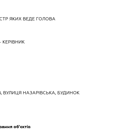
СТР ЯКИХ ВЕДЕ ГОЛОВА
-
КЕРІВНИК
ИЇВ, ВУЛИЦЯ НАЗАРІВСЬКА, БУДИНОК
ання об'єктів