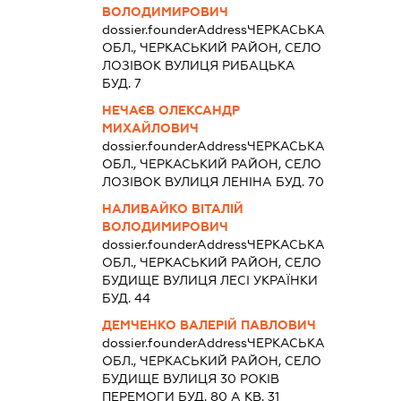
ВОЛОДИМИРОВИЧ
dossier.founderAddress
ЧЕРКАСЬКА
ОБЛ., ЧЕРКАСЬКИЙ РАЙОН, СЕЛО
ЛОЗІВОК ВУЛИЦЯ РИБАЦЬКА
БУД. 7
НЕЧАЄВ ОЛЕКСАНДР
МИХАЙЛОВИЧ
dossier.founderAddress
ЧЕРКАСЬКА
ОБЛ., ЧЕРКАСЬКИЙ РАЙОН, СЕЛО
ЛОЗІВОК ВУЛИЦЯ ЛЕНІНА БУД. 70
НАЛИВАЙКО ВІТАЛІЙ
ВОЛОДИМИРОВИЧ
dossier.founderAddress
ЧЕРКАСЬКА
ОБЛ., ЧЕРКАСЬКИЙ РАЙОН, СЕЛО
БУДИЩЕ ВУЛИЦЯ ЛЕСІ УКРАЇНКИ
БУД. 44
ДЕМЧЕНКО ВАЛЕРІЙ ПАВЛОВИЧ
dossier.founderAddress
ЧЕРКАСЬКА
ОБЛ., ЧЕРКАСЬКИЙ РАЙОН, СЕЛО
БУДИЩЕ ВУЛИЦЯ 30 РОКІВ
ПЕРЕМОГИ БУД. 80 А КВ. 31