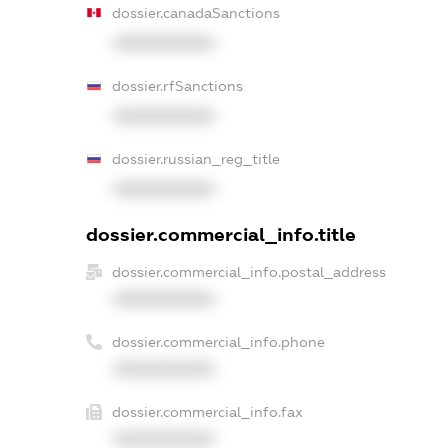
dossier.canadaSanctions
XXXXXXXXXX
dossier.rfSanctions
XXXXXXXXXX
dossier.russian_reg_title
XXXXXXXXXX
dossier.commercial_info.title
dossier.commercial_info.postal_address
XXXXXXXXXX
dossier.commercial_info.phone
XXXXXXXXXX
dossier.commercial_info.fax
XXXXXXXXXX