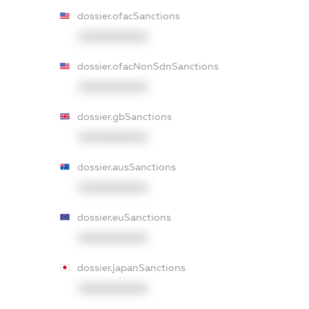
dossier.ofacSanctions
XXXXXXXXXX
dossier.ofacNonSdnSanctions
XXXXXXXXXX
dossier.gbSanctions
XXXXXXXXXX
dossier.ausSanctions
XXXXXXXXXX
dossier.euSanctions
XXXXXXXXXX
dossier.japanSanctions
XXXXXXXXXX