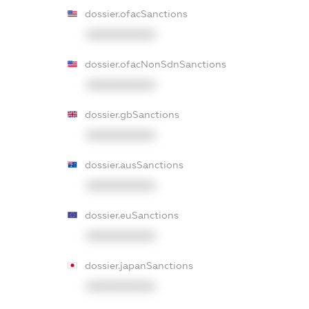
dossier.ofacSanctions
XXXXXXXXXX
dossier.ofacNonSdnSanctions
XXXXXXXXXX
dossier.gbSanctions
XXXXXXXXXX
dossier.ausSanctions
XXXXXXXXXX
dossier.euSanctions
XXXXXXXXXX
dossier.japanSanctions
XXXXXXXXXX