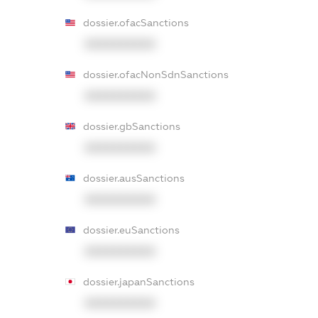
dossier.ofacSanctions
XXXXXXXXXX
dossier.ofacNonSdnSanctions
XXXXXXXXXX
dossier.gbSanctions
XXXXXXXXXX
dossier.ausSanctions
XXXXXXXXXX
dossier.euSanctions
XXXXXXXXXX
dossier.japanSanctions
XXXXXXXXXX