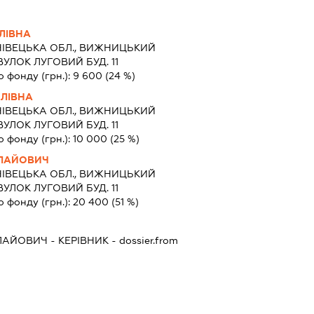
ЛІВНА
НІВЕЦЬКА ОБЛ., ВИЖНИЦЬКИЙ
ВУЛОК ЛУГОВИЙ БУД. 11
о фонду (грн.):
9 600
(24 %)
ЛІВНА
НІВЕЦЬКА ОБЛ., ВИЖНИЦЬКИЙ
ВУЛОК ЛУГОВИЙ БУД. 11
о фонду (грн.):
10 000
(25 %)
ЛАЙОВИЧ
НІВЕЦЬКА ОБЛ., ВИЖНИЦЬКИЙ
ВУЛОК ЛУГОВИЙ БУД. 11
о фонду (грн.):
20 400
(51 %)
ЛАЙОВИЧ
-
КЕРІВНИК
- dossier.from