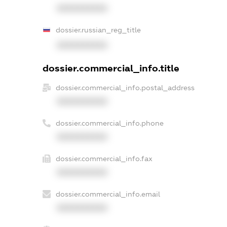
XXXXXXXXXX
dossier.russian_reg_title
XXXXXXXXXX
dossier.commercial_info.title
dossier.commercial_info.postal_address
XXXXXXXXXX
dossier.commercial_info.phone
XXXXXXXXXX
dossier.commercial_info.fax
XXXXXXXXXX
dossier.commercial_info.email
XXXXXXXXXX