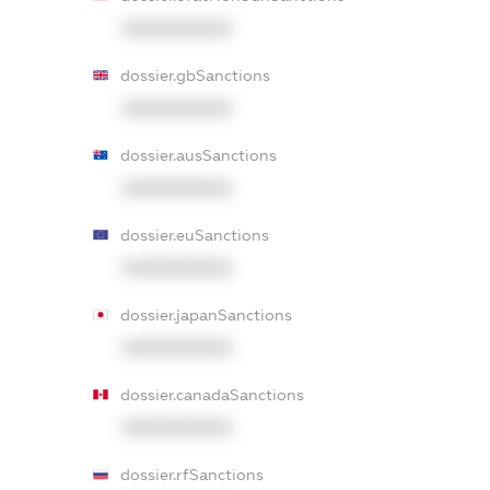
XXXXXXXXXX
dossier.gbSanctions
XXXXXXXXXX
dossier.ausSanctions
XXXXXXXXXX
dossier.euSanctions
XXXXXXXXXX
dossier.japanSanctions
XXXXXXXXXX
dossier.canadaSanctions
XXXXXXXXXX
dossier.rfSanctions