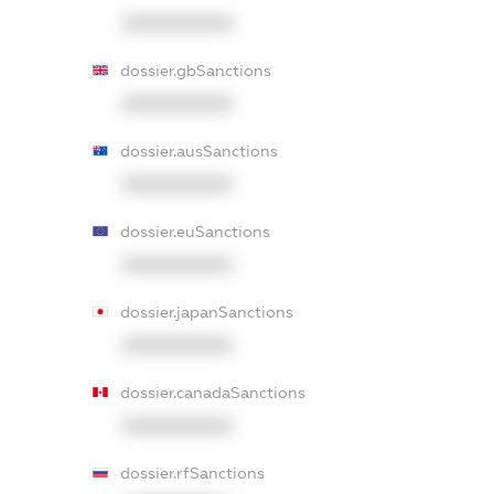
XXXXXXXXXX
dossier.gbSanctions
XXXXXXXXXX
dossier.ausSanctions
XXXXXXXXXX
dossier.euSanctions
XXXXXXXXXX
dossier.japanSanctions
XXXXXXXXXX
dossier.canadaSanctions
XXXXXXXXXX
dossier.rfSanctions