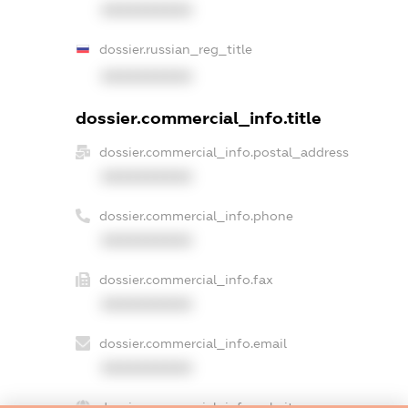
XXXXXXXXXX
dossier.russian_reg_title
XXXXXXXXXX
dossier.commercial_info.title
dossier.commercial_info.postal_address
XXXXXXXXXX
dossier.commercial_info.phone
XXXXXXXXXX
dossier.commercial_info.fax
XXXXXXXXXX
dossier.commercial_info.email
XXXXXXXXXX
dossier.commercial_info.website