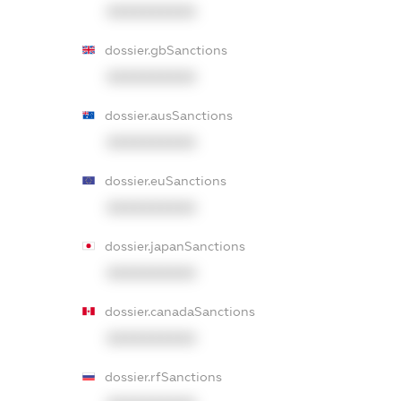
XXXXXXXXXX
dossier.gbSanctions
XXXXXXXXXX
dossier.ausSanctions
XXXXXXXXXX
dossier.euSanctions
XXXXXXXXXX
dossier.japanSanctions
XXXXXXXXXX
dossier.canadaSanctions
XXXXXXXXXX
dossier.rfSanctions