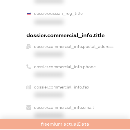
XXXXXXXXXX
dossier.russian_reg_title
XXXXXXXXXX
dossier.commercial_info.title
dossier.commercial_info.postal_address
XXXXXXXXXX
dossier.commercial_info.phone
XXXXXXXXXX
dossier.commercial_info.fax
XXXXXXXXXX
dossier.commercial_info.email
XXXXXXXXXX
freemium.actualData
dossier.commercial_info.website