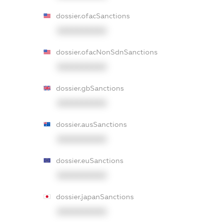
dossier.ofacSanctions
XXXXXXXXXX
dossier.ofacNonSdnSanctions
XXXXXXXXXX
dossier.gbSanctions
XXXXXXXXXX
dossier.ausSanctions
XXXXXXXXXX
dossier.euSanctions
XXXXXXXXXX
dossier.japanSanctions
XXXXXXXXXX