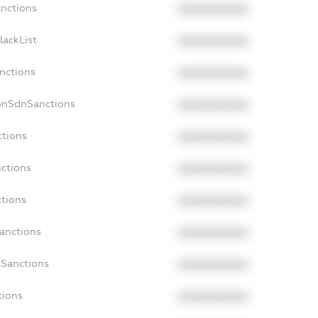
anctions
XXXXXXXXXX
lackList
XXXXXXXXXX
anctions
XXXXXXXXXX
onSdnSanctions
XXXXXXXXXX
ctions
XXXXXXXXXX
nctions
XXXXXXXXXX
ctions
XXXXXXXXXX
Sanctions
XXXXXXXXXX
aSanctions
XXXXXXXXXX
tions
XXXXXXXXXX