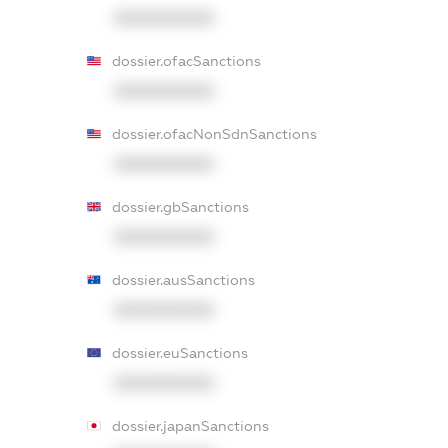
XXXXXXXXXX
dossier.ofacSanctions
XXXXXXXXXX
dossier.ofacNonSdnSanctions
XXXXXXXXXX
dossier.gbSanctions
XXXXXXXXXX
dossier.ausSanctions
XXXXXXXXXX
dossier.euSanctions
XXXXXXXXXX
dossier.japanSanctions