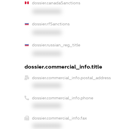
dossier.canadaSanctions
XXXXXXXXXX
dossier.rfSanctions
XXXXXXXXXX
dossier.russian_reg_title
XXXXXXXXXX
dossier.commercial_info.title
dossier.commercial_info.postal_address
XXXXXXXXXX
dossier.commercial_info.phone
XXXXXXXXXX
dossier.commercial_info.fax
XXXXXXXXXX