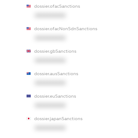
dossier.ofacSanctions
XXXXXXXXXX
dossier.ofacNonSdnSanctions
XXXXXXXXXX
dossier.gbSanctions
XXXXXXXXXX
dossier.ausSanctions
XXXXXXXXXX
dossier.euSanctions
XXXXXXXXXX
dossier.japanSanctions
XXXXXXXXXX