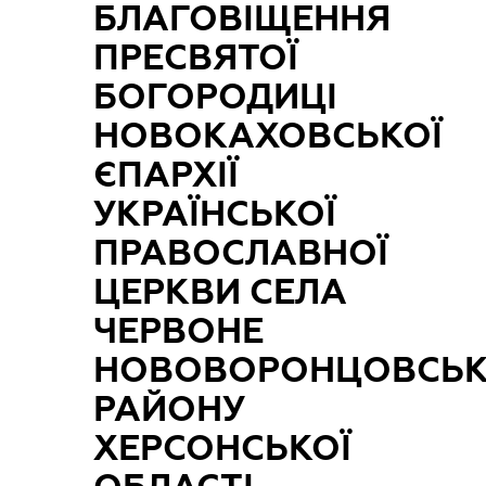
БЛАГОВІЩЕННЯ
ПРЕСВЯТОЇ
БОГОРОДИЦІ
НОВОКАХОВСЬКОЇ
ЄПАРХІЇ
УКРАЇНСЬКОЇ
ПРАВОСЛАВНОЇ
ЦЕРКВИ СЕЛА
ЧЕРВОНЕ
НОВОВОРОНЦОВСЬ
РАЙОНУ
ХЕРСОНСЬКОЇ