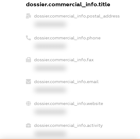
dossier.commercial_info.title
dossier.commercial_info.postal_address
XXXXXXXXXX
dossier.commercial_info.phone
XXXXXXXXXX
dossier.commercial_info.fax
XXXXXXXXXX
dossier.commercial_info.email
XXXXXXXXXX
dossier.commercial_info.website
XXXXXXXXXX
dossier.commercial_info.activity
XXXXXXXXXX