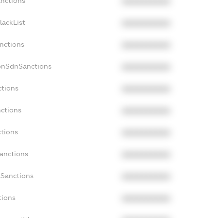
anctions
XXXXXXXXXX
lackList
XXXXXXXXXX
anctions
XXXXXXXXXX
onSdnSanctions
XXXXXXXXXX
ctions
XXXXXXXXXX
nctions
XXXXXXXXXX
ctions
XXXXXXXXXX
Sanctions
XXXXXXXXXX
aSanctions
XXXXXXXXXX
tions
XXXXXXXXXX