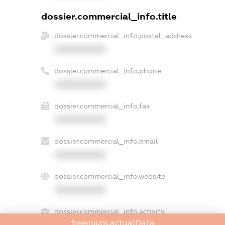
dossier.commercial_info.title
dossier.commercial_info.postal_address
XXXXXXXXXX
dossier.commercial_info.phone
XXXXXXXXXX
dossier.commercial_info.fax
XXXXXXXXXX
dossier.commercial_info.email
XXXXXXXXXX
dossier.commercial_info.website
XXXXXXXXXX
dossier.commercial_info.activity
freemium.actualData