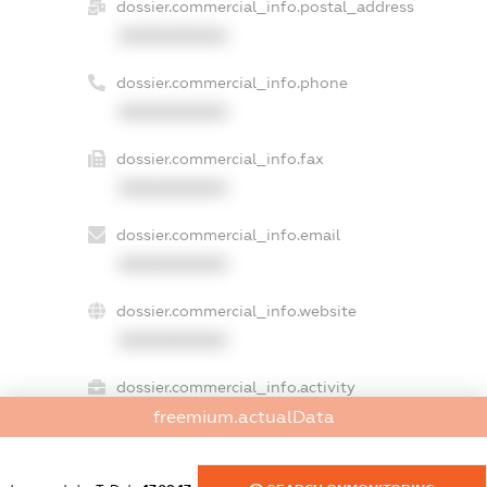
dossier.commercial_info.postal_address
XXXXXXXXXX
dossier.commercial_info.phone
XXXXXXXXXX
dossier.commercial_info.fax
XXXXXXXXXX
dossier.commercial_info.email
XXXXXXXXXX
dossier.commercial_info.website
XXXXXXXXXX
dossier.commercial_info.activity
XXXXXXXXXX
freemium.actualData