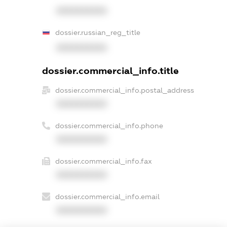
XXXXXXXXXX
dossier.russian_reg_title
XXXXXXXXXX
dossier.commercial_info.title
dossier.commercial_info.postal_address
XXXXXXXXXX
dossier.commercial_info.phone
XXXXXXXXXX
dossier.commercial_info.fax
XXXXXXXXXX
dossier.commercial_info.email
XXXXXXXXXX