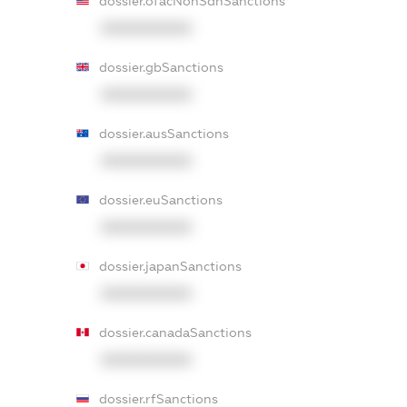
dossier.ofacNonSdnSanctions
XXXXXXXXXX
dossier.gbSanctions
XXXXXXXXXX
dossier.ausSanctions
XXXXXXXXXX
dossier.euSanctions
XXXXXXXXXX
dossier.japanSanctions
XXXXXXXXXX
dossier.canadaSanctions
XXXXXXXXXX
dossier.rfSanctions