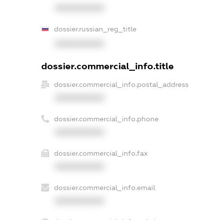
XXXXXXXXXX
dossier.russian_reg_title
XXXXXXXXXX
dossier.commercial_info.title
dossier.commercial_info.postal_address
XXXXXXXXXX
dossier.commercial_info.phone
XXXXXXXXXX
dossier.commercial_info.fax
XXXXXXXXXX
dossier.commercial_info.email
XXXXXXXXXX