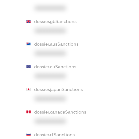
XXXXXXXXXX
dossier.gbSanctions
XXXXXXXXXX
dossier.ausSanctions
XXXXXXXXXX
dossier.euSanctions
XXXXXXXXXX
dossier.japanSanctions
XXXXXXXXXX
dossier.canadaSanctions
XXXXXXXXXX
dossier.rfSanctions