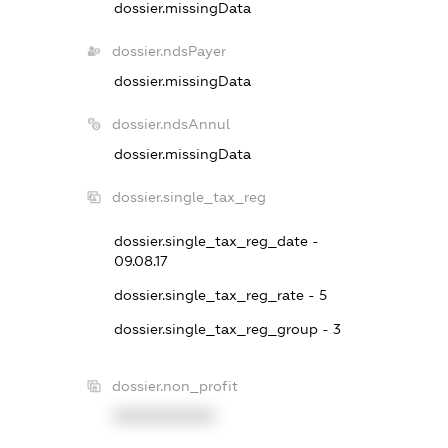
dossier.missingData
dossier.ndsPayer
dossier.missingData
dossier.ndsAnnul
dossier.missingData
dossier.single_tax_reg
dossier.single_tax_reg_date -
09.08.17
dossier.single_tax_reg_rate - 5
dossier.single_tax_reg_group - 3
dossier.non_profit
XXXXXXXXXX