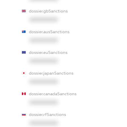
dossier.gbSanctions
XXXXXXXXXX
dossier.ausSanctions
XXXXXXXXXX
dossier.euSanctions
XXXXXXXXXX
dossier.japanSanctions
XXXXXXXXXX
dossier.canadaSanctions
XXXXXXXXXX
dossier.rfSanctions
XXXXXXXXXX