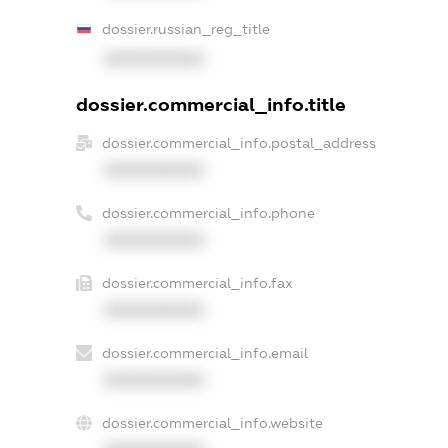
dossier.russian_reg_title
XXXXXXXXXX
dossier.commercial_info.title
dossier.commercial_info.postal_address
XXXXXXXXXX
dossier.commercial_info.phone
XXXXXXXXXX
dossier.commercial_info.fax
XXXXXXXXXX
dossier.commercial_info.email
XXXXXXXXXX
dossier.commercial_info.website