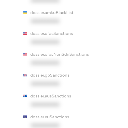
XXXXXXXXXX
dossier.amkuBlackList
XXXXXXXXXX
dossier.ofacSanctions
XXXXXXXXXX
dossier.ofacNonSdnSanctions
XXXXXXXXXX
dossier.gbSanctions
XXXXXXXXXX
dossier.ausSanctions
XXXXXXXXXX
dossier.euSanctions
XXXXXXXXXX