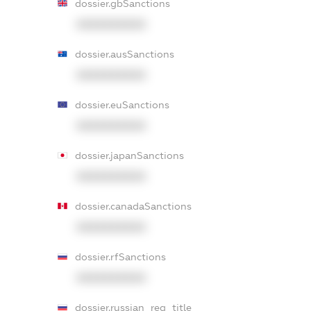
dossier.gbSanctions
XXXXXXXXXX
dossier.ausSanctions
XXXXXXXXXX
dossier.euSanctions
XXXXXXXXXX
dossier.japanSanctions
XXXXXXXXXX
dossier.canadaSanctions
XXXXXXXXXX
dossier.rfSanctions
XXXXXXXXXX
dossier.russian_reg_title