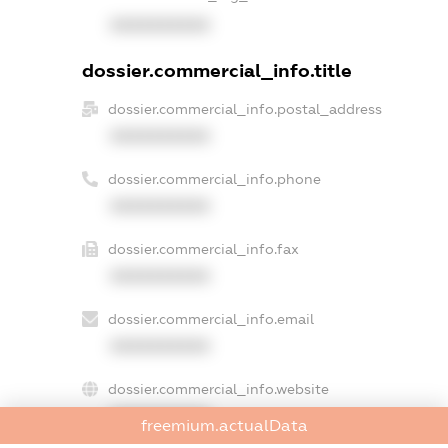
XXXXXXXXXX
dossier.commercial_info.title
dossier.commercial_info.postal_address
XXXXXXXXXX
dossier.commercial_info.phone
XXXXXXXXXX
dossier.commercial_info.fax
XXXXXXXXXX
dossier.commercial_info.email
XXXXXXXXXX
dossier.commercial_info.website
XXXXXXXXXX
freemium.actualData