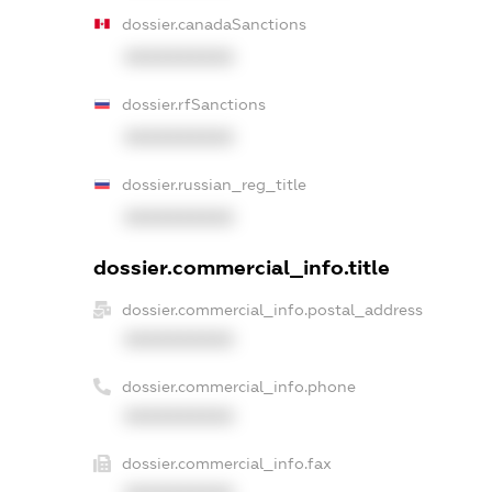
dossier.canadaSanctions
XXXXXXXXXX
dossier.rfSanctions
XXXXXXXXXX
dossier.russian_reg_title
XXXXXXXXXX
dossier.commercial_info.title
dossier.commercial_info.postal_address
XXXXXXXXXX
dossier.commercial_info.phone
XXXXXXXXXX
dossier.commercial_info.fax