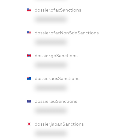
dossier.ofacSanctions
XXXXXXXXXX
dossier.ofacNonSdnSanctions
XXXXXXXXXX
dossier.gbSanctions
XXXXXXXXXX
dossier.ausSanctions
XXXXXXXXXX
dossier.euSanctions
XXXXXXXXXX
dossier.japanSanctions
XXXXXXXXXX