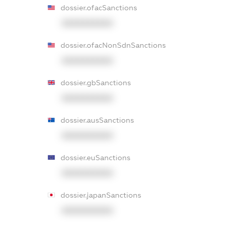
dossier.ofacSanctions
XXXXXXXXXX
dossier.ofacNonSdnSanctions
XXXXXXXXXX
dossier.gbSanctions
XXXXXXXXXX
dossier.ausSanctions
XXXXXXXXXX
dossier.euSanctions
XXXXXXXXXX
dossier.japanSanctions
XXXXXXXXXX