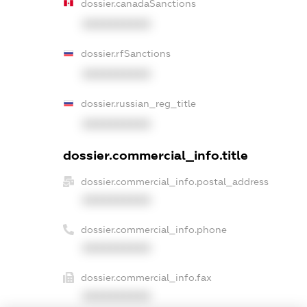
dossier.canadaSanctions
XXXXXXXXXX
dossier.rfSanctions
XXXXXXXXXX
dossier.russian_reg_title
XXXXXXXXXX
dossier.commercial_info.title
dossier.commercial_info.postal_address
XXXXXXXXXX
dossier.commercial_info.phone
XXXXXXXXXX
dossier.commercial_info.fax
XXXXXXXXXX