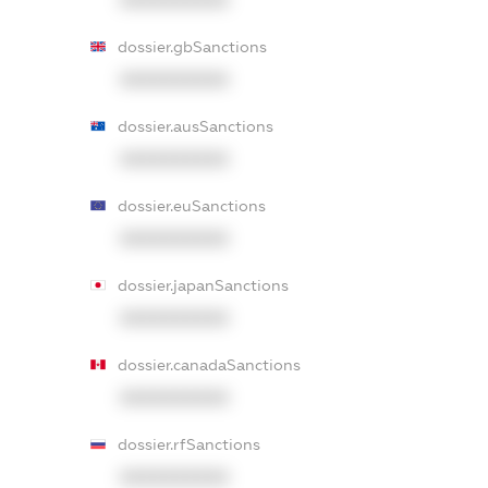
dossier.gbSanctions
XXXXXXXXXX
dossier.ausSanctions
XXXXXXXXXX
dossier.euSanctions
XXXXXXXXXX
dossier.japanSanctions
XXXXXXXXXX
dossier.canadaSanctions
XXXXXXXXXX
dossier.rfSanctions
XXXXXXXXXX