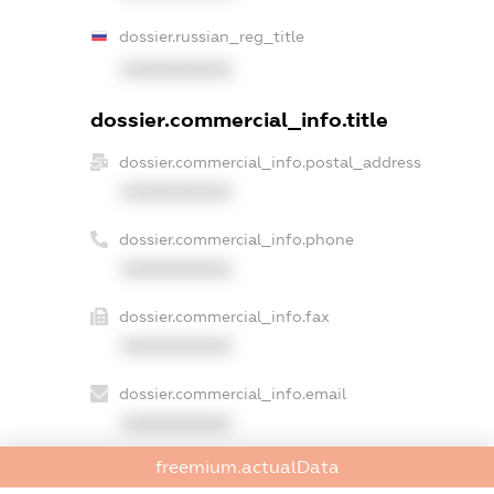
dossier.russian_reg_title
XXXXXXXXXX
dossier.commercial_info.title
dossier.commercial_info.postal_address
XXXXXXXXXX
dossier.commercial_info.phone
XXXXXXXXXX
dossier.commercial_info.fax
XXXXXXXXXX
dossier.commercial_info.email
XXXXXXXXXX
freemium.actualData
dossier.commercial_info.website