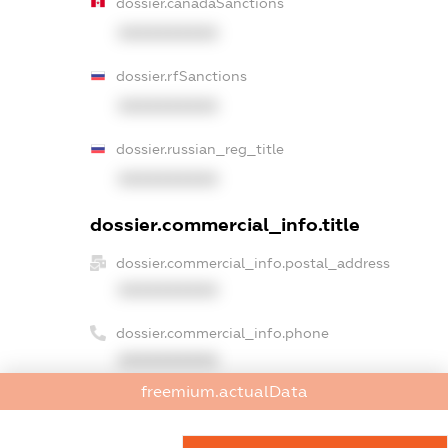
dossier.canadaSanctions
XXXXXXXXXX
dossier.rfSanctions
XXXXXXXXXX
dossier.russian_reg_title
XXXXXXXXXX
dossier.commercial_info.title
dossier.commercial_info.postal_address
XXXXXXXXXX
dossier.commercial_info.phone
XXXXXXXXXX
freemium.actualData
dossier.commercial_info.fax
XXXXXXXXXX