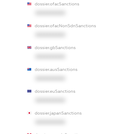
dossier.ofacSanctions
XXXXXXXXXX
dossier.ofacNonSdnSanctions
XXXXXXXXXX
dossier.gbSanctions
XXXXXXXXXX
dossier.ausSanctions
XXXXXXXXXX
dossier.euSanctions
XXXXXXXXXX
dossier.japanSanctions
XXXXXXXXXX