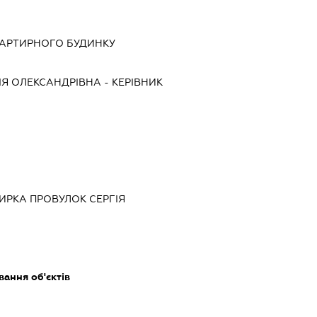
ВАРТИРНОГО БУДИНКУ
ІЯ ОЛЕКСАНДРІВНА
-
КЕРІВНИК
ТИРКА ПРОВУЛОК СЕРГІЯ
ання об'єктів