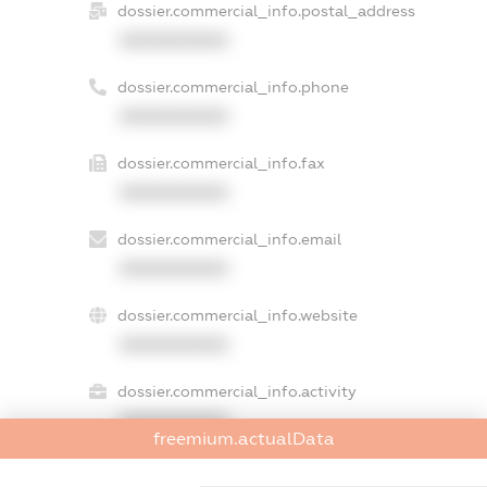
dossier.commercial_info.postal_address
XXXXXXXXXX
dossier.commercial_info.phone
XXXXXXXXXX
dossier.commercial_info.fax
XXXXXXXXXX
dossier.commercial_info.email
XXXXXXXXXX
dossier.commercial_info.website
XXXXXXXXXX
dossier.commercial_info.activity
XXXXXXXXXX
freemium.actualData